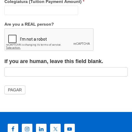
Colegiatura (Tuition Payment Amount)
*
Are you a REAL person?
If you are human, leave this field blank.