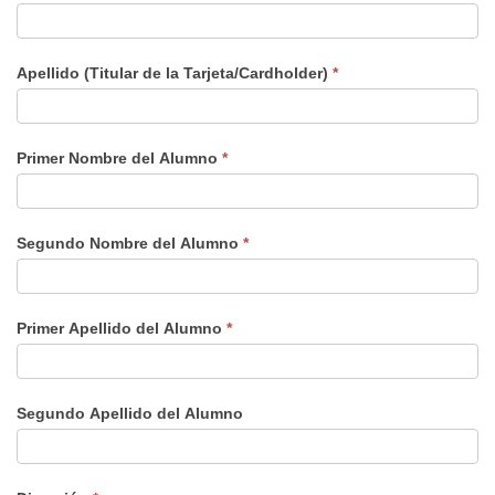
Apellido (Titular de la Tarjeta/Cardholder)
*
Primer Nombre del Alumno
*
Segundo Nombre del Alumno
*
Primer Apellido del Alumno
*
Segundo Apellido del Alumno