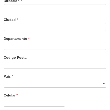
Dirección
*
Ciudad
*
Departamento
*
Codigo Postal
Pais
*
Celular
*