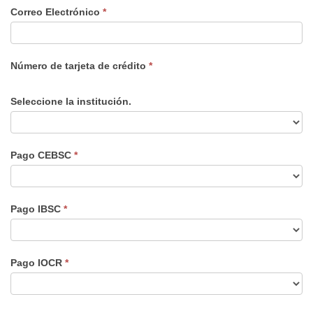
Correo Electrónico
*
Número de tarjeta de crédito
*
Seleccione la institución.
Pago CEBSC
*
Pago IBSC
*
Pago IOCR
*